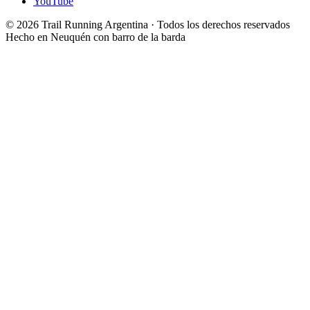
YouTube
© 2026 Trail Running Argentina · Todos los derechos reservados
Hecho en Neuquén con barro de la barda