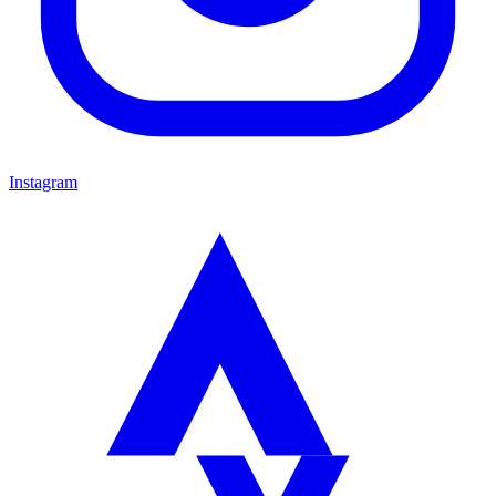
Instagram