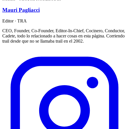
Mauri Pagliacci
Editor · TRA
CEO, Founder, Co-Founder, Editor-In-Chief, Cocinero, Conductor,
Cadete, todo lo relacionado a hacer cosas en esta página. Corriendo
trail desde que no se llamaba trail en el 2002.