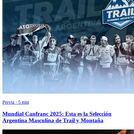
Previa · 5 min
Mundial Canfranc 2025: Esta es la Selección
Argentina Masculina de Trail y Montaña