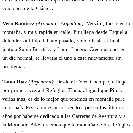
ediciones de la Clásica.
Vero Ramirez
(Araikani / Argentina)
: Versátil, fuerte en la
montaña, y muy rápida en calle. Pitu llega desde Esquel a
defender su título del año pasado, reñido hasta el final
junto a Sonia Boretsky y Laura Lucero. Creemos que, en
un día normal, se llevaría el uno a casa nuevamente sin
problemas.
Tania Diaz
(Argentina)
: Desde el Cerro Champaquí llega
por primera vez a 4 Refugios. Tania, al igual que Pitu y
varias más, es de lo mejor que tenemos en montaña pura
en el país. Pese a no estar corriendo a pie en los últimos
años por haberse dedicado a las Carreras de Aventura y a
la Mountain Bike, creemos que la montaña de los Refugios