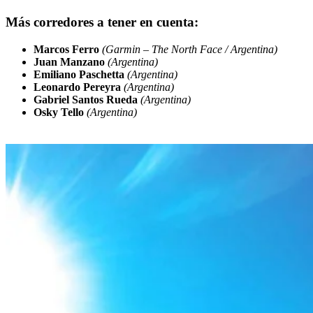
Más corredores a tener en cuenta:
Marcos Ferro
(Garmin – The North Face / Argentina)
Juan Manzano
(Argentina)
Emiliano Paschetta
(Argentina)
Leonardo Pereyra
(Argentina)
Gabriel Santos Rueda
(Argentina)
Osky Tello
(Argentina)