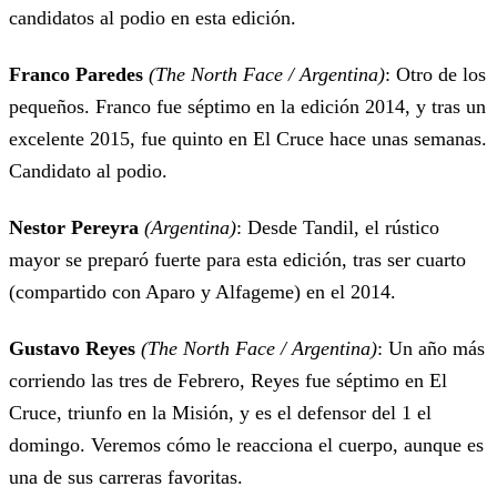
candidatos al podio en esta edición.
Franco Paredes
(The North Face / Argentina)
: Otro de los
pequeños. Franco fue séptimo en la edición 2014, y tras un
excelente 2015, fue quinto en El Cruce hace unas semanas.
Candidato al podio.
Nestor Pereyra
(Argentina)
: Desde Tandil, el rústico
mayor se preparó fuerte para esta edición, tras ser cuarto
(compartido con Aparo y Alfageme) en el 2014.
Gustavo Reyes
(The North Face / Argentina)
: Un año más
corriendo las tres de Febrero, Reyes fue séptimo en El
Cruce, triunfo en la Misión, y es el defensor del 1 el
domingo. Veremos cómo le reacciona el cuerpo, aunque es
una de sus carreras favoritas.