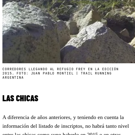
CORREDORES LLEGANDO AL REFUGIO FREY EN LA EDICIÓN
2015. FOTO: JUAN PABLO MONTIEL | TRAIL RUNNING
ARGENTINA
LAS CHICAS
A diferencia de años anteriores, y teniendo en cuenta la
información del listado de inscriptos, no habrá tanto nivel
entre las chicas como supo haberlo en 2015 o en otras