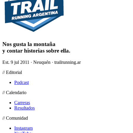
Nos gusta la montaña
y contar historias sobre ella.
Est. 9 jul 2011 · Neuquén · trailrunning.ar
// Editorial
Podcast
// Calendario
Carreras
Resultados
// Comunidad
Instagram