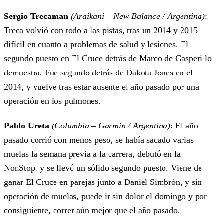
Sergio Trecaman
(Araikani – New Balance / Argentina)
:
Treca volvió con todo a las pistas, tras un 2014 y 2015
difícil en cuanto a problemas de salud y lesiones. El
segundo puesto en El Cruce detrás de Marco de Gasperi lo
demuestra. Fue segundo detrás de Dakota Jones en el
2014, y vuelve tras estar ausente el año pasado por una
operación en los pulmones.
Pablo Ureta
(Columbia – Garmin / Argentina)
: El año
pasado corrió con menos peso, se había sacado varias
muelas la semana previa a la carrera, debutó en la
NonStop, y se llevó un sólido segundo puesto. Viene de
ganar El Cruce en parejas junto a Daniel Simbrón, y sin
operación de muelas, puede ir sin dolor el domingo y por
consiguiente, correr aún mejor que el año pasado.