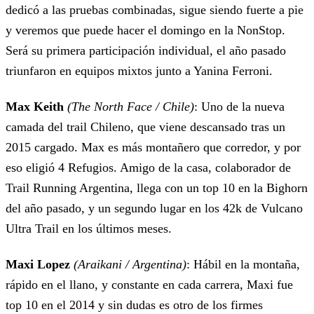
dedicó a las pruebas combinadas, sigue siendo fuerte a pie
y veremos que puede hacer el domingo en la NonStop.
Será su primera participación individual, el año pasado
triunfaron en equipos mixtos junto a Yanina Ferroni.
Max Keith
(The North Face / Chile)
: Uno de la nueva
camada del trail Chileno, que viene descansado tras un
2015 cargado. Max es más montañero que corredor, y por
eso eligió 4 Refugios. Amigo de la casa, colaborador de
Trail Running Argentina, llega con un top 10 en la Bighorn
del año pasado, y un segundo lugar en los 42k de Vulcano
Ultra Trail en los últimos meses.
Maxi Lopez
(Araikani / Argentina)
: Hábil en la montaña,
rápido en el llano, y constante en cada carrera, Maxi fue
top 10 en el 2014 y sin dudas es otro de los firmes