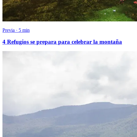
Previa · 5 min
4 Refugios se prepara para celebrar la montaña