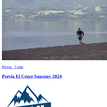
Previa · 5 min
Previa El Cruce Saucony 2024