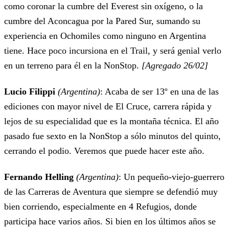
como coronar la cumbre del Everest sin oxígeno, o la
cumbre del Aconcagua por la Pared Sur, sumando su
experiencia en Ochomiles como ninguno en Argentina
tiene. Hace poco incursiona en el Trail, y será genial verlo
en un terreno para él en la NonStop.
[Agregado 26/02]
Lucio Filippi
(Argentina)
: Acaba de ser 13º en una de las
ediciones con mayor nivel de El Cruce, carrera rápida y
lejos de su especialidad que es la montaña técnica. El año
pasado fue sexto en la NonStop a sólo minutos del quinto,
cerrando el podio. Veremos que puede hacer este año.
Fernando Helling
(Argentina)
: Un pequeño-viejo-guerrero
de las Carreras de Aventura que siempre se defendió muy
bien corriendo, especialmente en 4 Refugios, donde
participa hace varios años. Si bien en los últimos años se