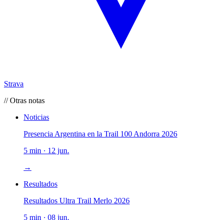
Strava
// Otras notas
Noticias
Presencia Argentina en la Trail 100 Andorra 2026
5 min · 12 jun.
→
Resultados
Resultados Ultra Trail Merlo 2026
5 min · 08 jun.