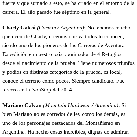
fuerte y que sumado a esto, se ha criado en el entorno de la
carrera. El año pasado fue séptimo en la general.
Charly Galosi
(Garmin / Argentina)
: No tenemos mucho
que decir de Charly, creemos que ya todos lo conocen,
siendo uno de los pioneros de las Carreras de Aventura -
Expedición en nuestro país y animador de 4 Refugios
desde el nacimiento de la prueba. Tiene numerosos triunfos
y podios en distintas categorías de la prueba, es local,
conoce el terreno como pocos. Siempre candidato. Fue
tercero en la NonStop del 2014.
Mariano Galvan
(Mountain Hardwear / Argentina)
: Si
bien Mariano no es corredor de ley como los demás, es
uno de los personajes destacados del Montañismo en
Argentina. Ha hecho cosas increíbles, dignas de admirar,