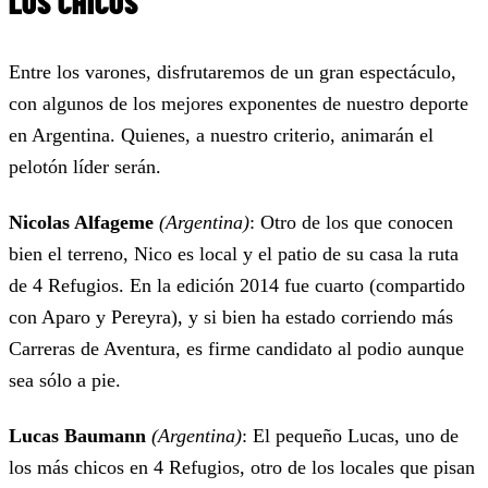
LOS CHICOS
Entre los varones, disfrutaremos de un gran espectáculo,
con algunos de los mejores exponentes de nuestro deporte
en Argentina. Quienes, a nuestro criterio, animarán el
pelotón líder serán.
Nicolas Alfageme
(Argentina)
: Otro de los que conocen
bien el terreno, Nico es local y el patio de su casa la ruta
de 4 Refugios. En la edición 2014 fue cuarto (compartido
con Aparo y Pereyra), y si bien ha estado corriendo más
Carreras de Aventura, es firme candidato al podio aunque
sea sólo a pie.
Lucas Baumann
(Argentina)
: El pequeño Lucas, uno de
los más chicos en 4 Refugios, otro de los locales que pisan