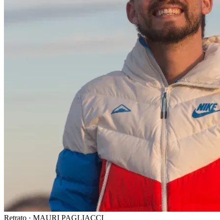
Retrato · MAURI PAGLIACCI