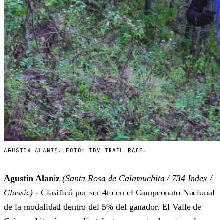
AGUSTIN ALANIZ. FOTO: TDV TRAIL RACE.
Agustin Alaniz
(Santa Rosa de Calamuchita / 734 Index /
Classic)
- Clasificó por ser 4to en el Campeonato Nacional
de la modalidad dentro del 5% del ganador. El Valle de