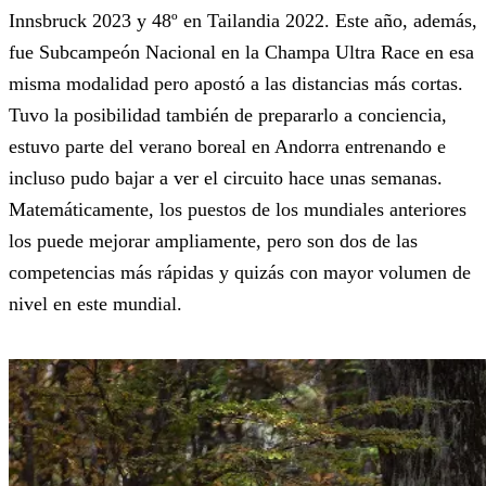
Innsbruck 2023 y 48º en Tailandia 2022. Este año, además,
fue Subcampeón Nacional en la Champa Ultra Race en esa
misma modalidad pero apostó a las distancias más cortas.
Tuvo la posibilidad también de prepararlo a conciencia,
estuvo parte del verano boreal en Andorra entrenando e
incluso pudo bajar a ver el circuito hace unas semanas.
Matemáticamente, los puestos de los mundiales anteriores
los puede mejorar ampliamente, pero son dos de las
competencias más rápidas y quizás con mayor volumen de
nivel en este mundial.