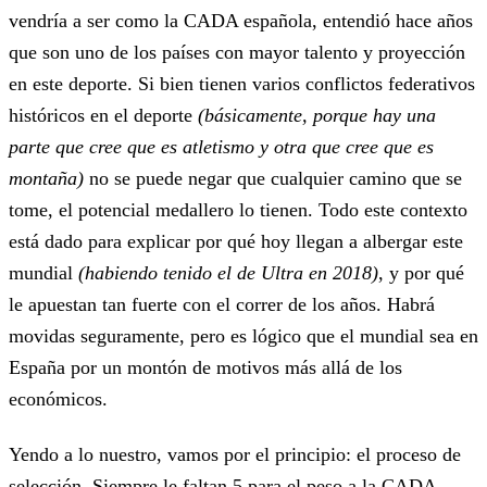
vendría a ser como la CADA española, entendió hace años
que son uno de los países con mayor talento y proyección
en este deporte. Si bien tienen varios conflictos federativos
históricos en el deporte
(básicamente, porque hay una
parte que cree que es atletismo y otra que cree que es
montaña)
no se puede negar que cualquier camino que se
tome, el potencial medallero lo tienen. Todo este contexto
está dado para explicar por qué hoy llegan a albergar este
mundial
(habiendo tenido el de Ultra en 2018)
, y por qué
le apuestan tan fuerte con el correr de los años. Habrá
movidas seguramente, pero es lógico que el mundial sea en
España por un montón de motivos más allá de los
económicos.
Yendo a lo nuestro, vamos por el principio: el proceso de
selección. Siempre le faltan 5 para el peso a la CADA.