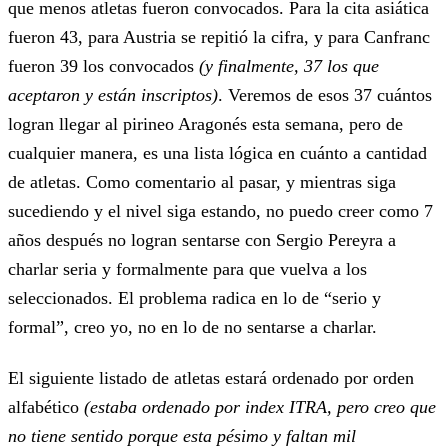
que menos atletas fueron convocados. Para la cita asiática
fueron 43, para Austria se repitió la cifra, y para Canfranc
fueron 39 los convocados
(y finalmente, 37 los que
aceptaron y están inscriptos)
. Veremos de esos 37 cuántos
logran llegar al pirineo Aragonés esta semana, pero de
cualquier manera, es una lista lógica en cuánto a cantidad
de atletas. Como comentario al pasar, y mientras siga
sucediendo y el nivel siga estando, no puedo creer como 7
años después no logran sentarse con Sergio Pereyra a
charlar seria y formalmente para que vuelva a los
seleccionados. El problema radica en lo de “serio y
formal”, creo yo, no en lo de no sentarse a charlar.
El siguiente listado de atletas estará ordenado por orden
alfabético
(estaba ordenado por index ITRA, pero creo que
no tiene sentido porque esta pésimo y faltan mil