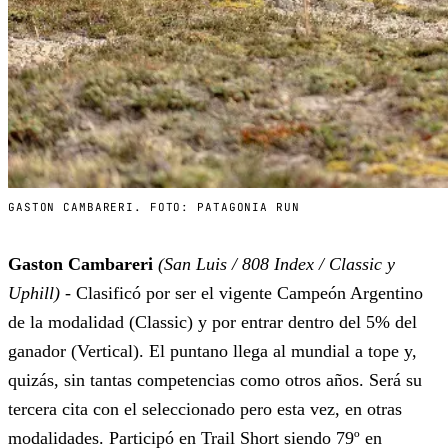
GASTON CAMBARERI. FOTO: PATAGONIA RUN
Gaston Cambareri
(San Luis / 808 Index / Classic y
Uphill)
- Clasificó por ser el vigente Campeón Argentino
de la modalidad (Classic) y por entrar dentro del 5% del
ganador (Vertical). El puntano llega al mundial a tope y,
quizás, sin tantas competencias como otros años. Será su
tercera cita con el seleccionado pero esta vez, en otras
modalidades. Participó en Trail Short siendo 79º en