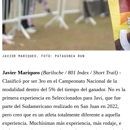
JAVIER MARIQUEO. FOTO: PATAGONIA RUN
Javier Mariqueo
(Bariloche / 801 Index / Short Trail)
-
Clasificó por ser 3ro en el Campeonato Nacional de la
modalidad dentro del 5% del tiempo del ganador. No es la
primera experiencia en Seleccionados para Javi, que fue
parte del Sudamericano realizado en San Juan en 2022,
pero creo que es un atleta totalmente diferente a aquella
experiencia. Muchísimas más experiencia, más rodaje, e