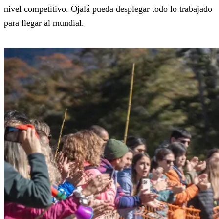
nivel competitivo. Ojalá pueda desplegar todo lo trabajado
para llegar al mundial.