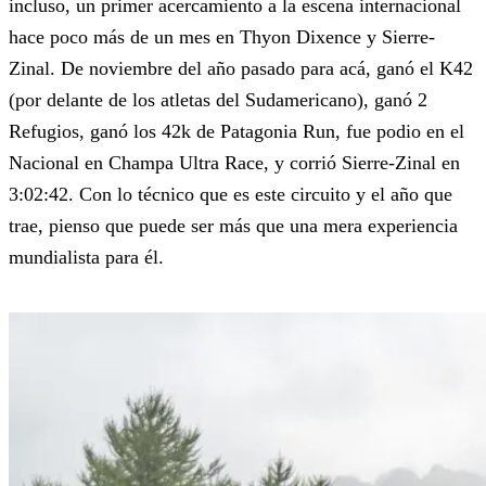
incluso, un primer acercamiento a la escena internacional
hace poco más de un mes en Thyon Dixence y Sierre-
Zinal. De noviembre del año pasado para acá, ganó el K42
(por delante de los atletas del Sudamericano), ganó 2
Refugios, ganó los 42k de Patagonia Run, fue podio en el
Nacional en Champa Ultra Race, y corrió Sierre-Zinal en
3:02:42. Con lo técnico que es este circuito y el año que
trae, pienso que puede ser más que una mera experiencia
mundialista para él.