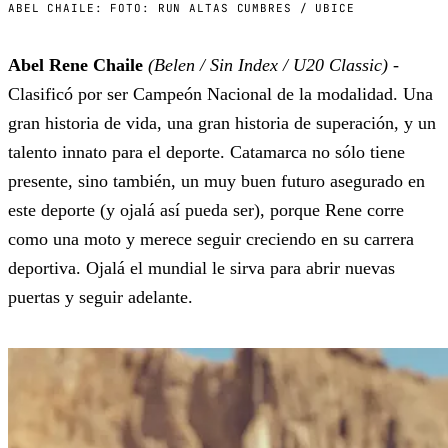
ABEL CHAILE: FOTO: RUN ALTAS CUMBRES / UBICE
Abel Rene Chaile
(Belen / Sin Index / U20 Classic)
-
Clasificó por ser Campeón Nacional de la modalidad. Una
gran historia de vida, una gran historia de superación, y un
talento innato para el deporte. Catamarca no sólo tiene
presente, sino también, un muy buen futuro asegurado en
este deporte (y ojalá así pueda ser), porque Rene corre
como una moto y merece seguir creciendo en su carrera
deportiva. Ojalá el mundial le sirva para abrir nuevas
puertas y seguir adelante.