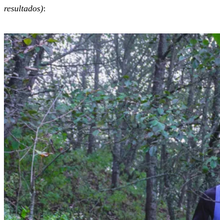
resultados)
: