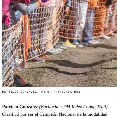
PATRICIO GONZALEZ. FOTO: PATAGONIA RUN
Patricio Gonzalez
(Bariloche / 794 Index / Long Trail)
-
Clasificó por ser el Campeón Nacional de la modalidad.