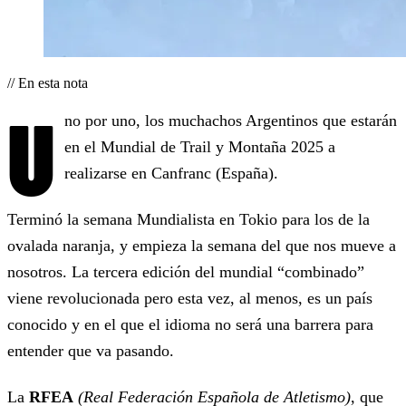
// En esta nota
U
no por uno, los muchachos Argentinos que estarán
en el Mundial de Trail y Montaña 2025 a
realizarse en Canfranc (España).
Terminó la semana Mundialista en Tokio para los de la
ovalada naranja, y empieza la semana del que nos mueve a
nosotros. La tercera edición del mundial “combinado”
viene revolucionada pero esta vez, al menos, es un país
conocido y en el que el idioma no será una barrera para
entender que va pasando.
La
RFEA
(Real Federación Española de Atletismo)
, que