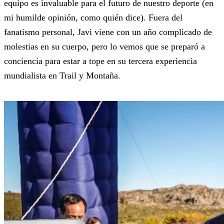
equipo es invaluable para el futuro de nuestro deporte (en
mi humilde opinión, como quién dice). Fuera del
fanatismo personal, Javi viene con un año complicado de
molestias en su cuerpo, pero lo vemos que se preparó a
conciencia para estar a tope en su tercera experiencia
mundialista en Trail y Montaña.