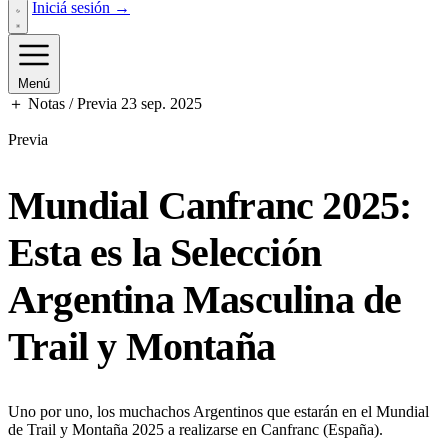
Iniciá sesión →
Menú
＋ Notas / Previa
23 sep. 2025
Previa
Mundial Canfranc 2025:
Esta es la Selección
Argentina Masculina de
Trail y Montaña
Uno por uno, los muchachos Argentinos que estarán en el Mundial
de Trail y Montaña 2025 a realizarse en Canfranc (España).