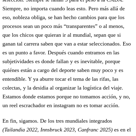
Siempre, no importa cuando leas esto. Pero más allá de
eso, nobleza obliga, se han hecho cambios para que los
procesos sean un poco más “transparentes” o al menos,
que los chicos que quieran ir al mundial, sepan que si
ganan tal carrera saben que van a estar seleccionados. Eso
es un punto a favor. Después cuando entramos en las
subjetividades es donde fallan y es inevitable, porque
quiénes están a cargo del deporte saben muy poco y es
entendible. Y ya aburre tocar el tema de las rifas, las
colectas, y la desidia al organizar la logística del viaje.
Estamos donde estamos porque no tomamos acción, y no,
un reel escrachador en instagram no es tomar acción.
En fin, sigamos. De los tres mundiales integrados
(Tailandia 2022, Innsbruck 2023, Canfranc 2025)
es en el