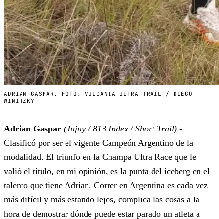
ADRIAN GASPAR. FOTO: VULCANIA ULTRA TRAIL / DIEGO
WINITZKY
Adrian Gaspar
(Jujuy / 813 Index / Short Trail)
-
Clasificó por ser el vigente Campeón Argentino de la
modalidad. El triunfo en la Champa Ultra Race que le
valió el título, en mi opinión, es la punta del iceberg en el
talento que tiene Adrian. Correr en Argentina es cada vez
más difícil y más estando lejos, complica las cosas a la
hora de demostrar dónde puede estar parado un atleta a