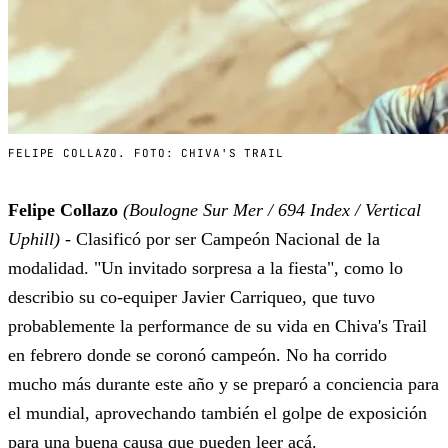
FELIPE COLLAZO. FOTO: CHIVA'S TRAIL
Felipe Collazo
(Boulogne Sur Mer / 694 Index / Vertical
Uphill)
- Clasificó por ser Campeón Nacional de la
modalidad. "Un invitado sorpresa a la fiesta", como lo
describio su co-equiper Javier Carriqueo, que tuvo
probablemente la performance de su vida en Chiva's Trail
en febrero donde se coronó campeón. No ha corrido
mucho más durante este año y se preparó a conciencia para
el mundial, aprovechando también el golpe de exposición
para una
buena causa que pueden leer acá
.