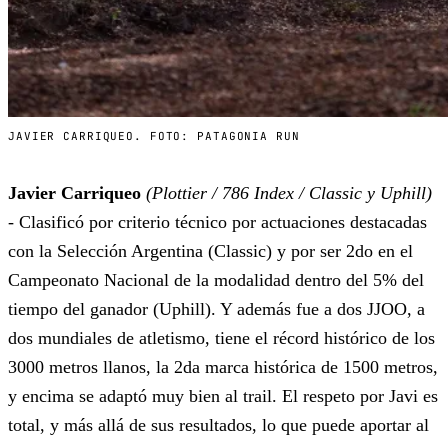
JAVIER CARRIQUEO. FOTO: PATAGONIA RUN
Javier Carriqueo
(Plottier / 786 Index / Classic y Uphill)
- Clasificó por criterio técnico por actuaciones destacadas
con la Selección Argentina (Classic) y por ser 2do en el
Campeonato Nacional de la modalidad dentro del 5% del
tiempo del ganador (Uphill). Y además fue a dos JJOO, a
dos mundiales de atletismo, tiene el récord histórico de los
3000 metros llanos, la 2da marca histórica de 1500 metros,
y encima se adaptó muy bien al trail. El respeto por Javi es
total, y más allá de sus resultados, lo que puede aportar al