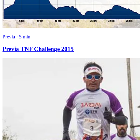
Previa · 5 min
Previa TNF Challenge 2015