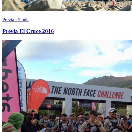
Previa · 5 min
Previa El Cruce 2016