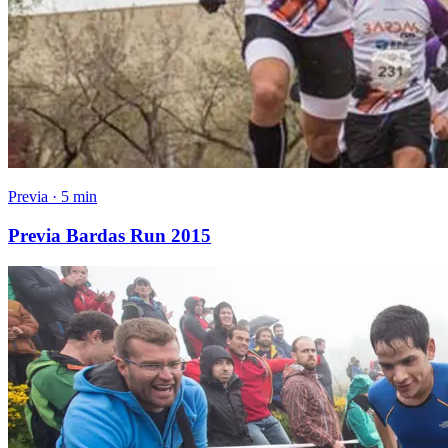
Previa · 5 min
Previa Bardas Run 2015