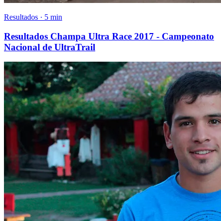
Resultados · 5 min
Resultados Champa Ultra Race 2017 - Campeonato
Nacional de UltraTrail