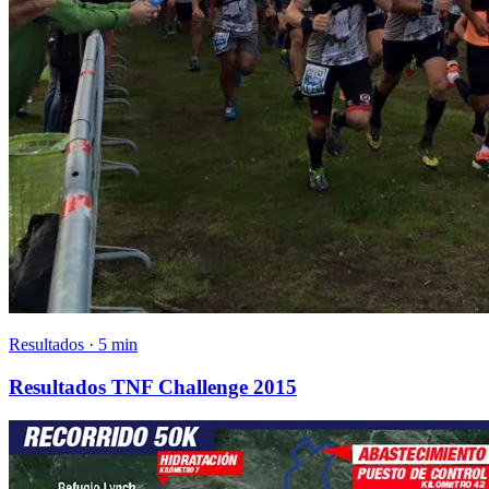
Resultados · 5 min
Resultados TNF Challenge 2015