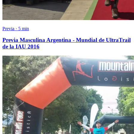
Previa · 5 min
Previa Masculina Argentina - Mundial de UltraTrail
de la IAU 2016