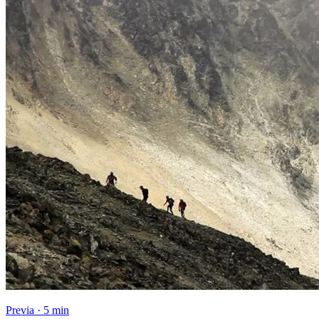
Previa · 5 min