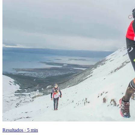
Resultados · 5 min