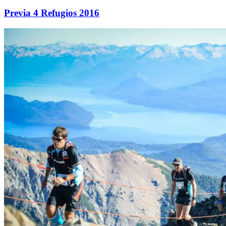
Previa 4 Refugios 2016