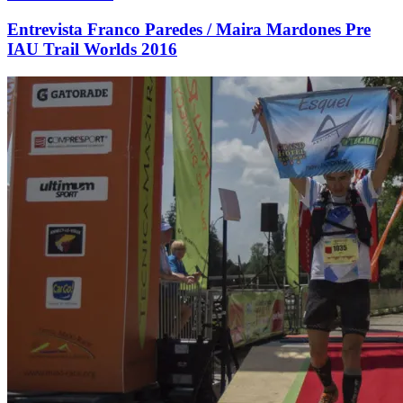
Entrevista Franco Paredes / Maira Mardones Pre
IAU Trail Worlds 2016