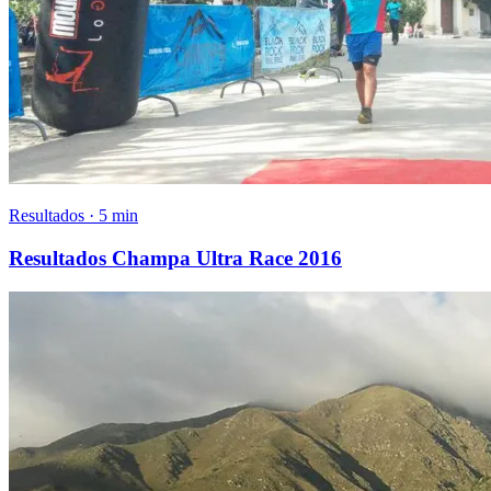
Resultados · 5 min
Resultados Champa Ultra Race 2016