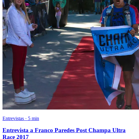
Entrevistas · 5 min
Entrevista a Franco Paredes Post Champa Ultra
Race 2017