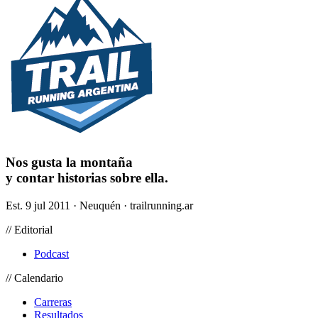
Nos gusta la montaña
y contar historias sobre ella.
Est. 9 jul 2011 · Neuquén · trailrunning.ar
// Editorial
Podcast
// Calendario
Carreras
Resultados