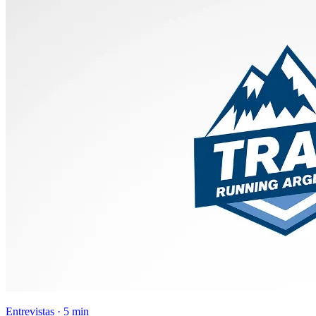
Entrevistas · 5 min