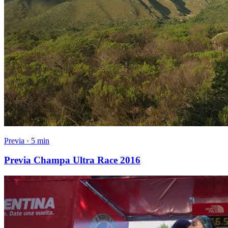
Previa · 5 min
Previa Champa Ultra Race 2016