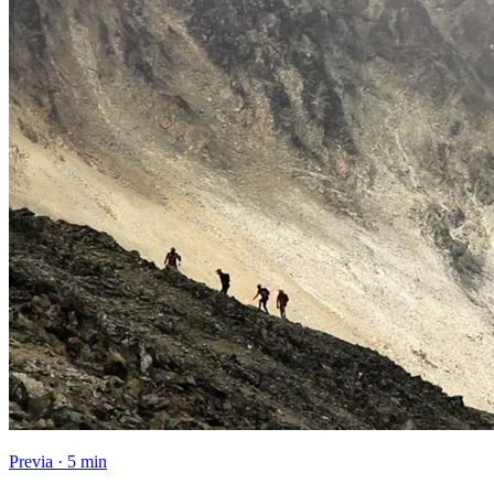
Previa · 5 min