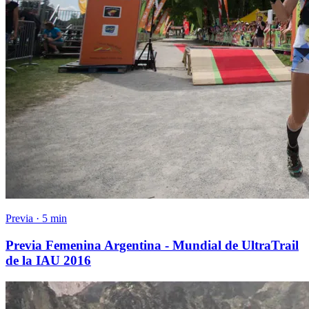
Previa · 5 min
Previa Femenina Argentina - Mundial de UltraTrail
de la IAU 2016