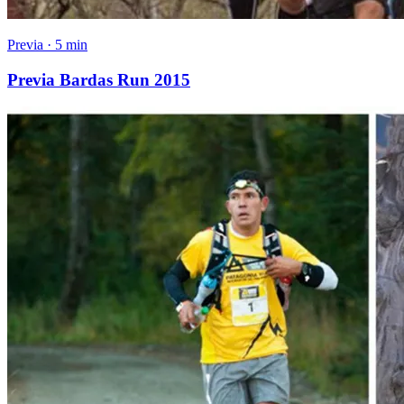
Previa · 5 min
Previa Bardas Run 2015