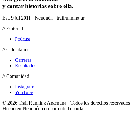
y contar historias sobre ella.
Est. 9 jul 2011 · Neuquén · trailrunning.ar
// Editorial
Podcast
// Calendario
Carreras
Resultados
// Comunidad
Instagram
YouTube
© 2026 Trail Running Argentina · Todos los derechos reservados
Hecho en Neuquén con barro de la barda