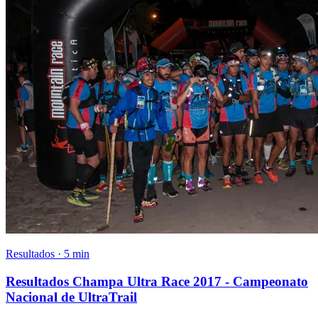
Resultados · 5 min
Resultados Champa Ultra Race 2017 - Campeonato
Nacional de UltraTrail