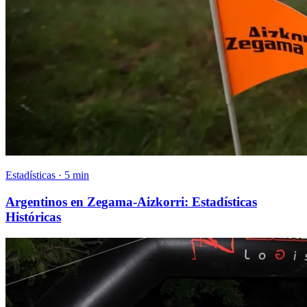
Estadísticas · 5 min
Argentinos en Zegama-Aizkorri: Estadísticas
Históricas