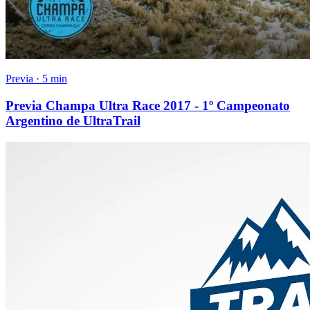
Previa · 5 min
Previa Champa Ultra Race 2017 - 1º Campeonato
Argentino de UltraTrail