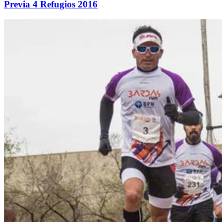
Previa 4 Refugios 2016