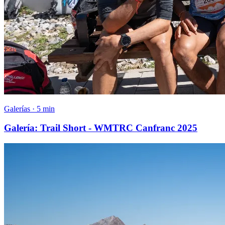
Galerías · 5 min
Galería: Trail Short - WMTRC Canfranc 2025