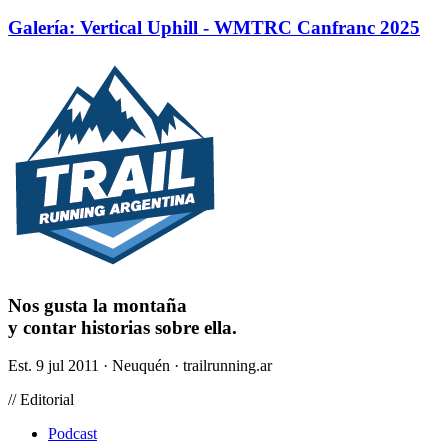
Galería: Vertical Uphill - WMTRC Canfranc 2025
Nos gusta la montaña
y contar historias sobre ella.
Est. 9 jul 2011 · Neuquén · trailrunning.ar
// Editorial
Podcast