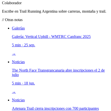
Colaborador
Escribe en Trail Running Argentina sobre carreras, montaña y trail.
// Otras notas
Galerías
Galería: Vertical Uphill - WMTRC Canfranc 2025
5 min · 25 sep.
→
Noticias
The North Face Transgrancanaria abre inscripciones el 2 de
julio
5 min · 18 jun.
→
Noticias
Artenara Trail cierra inscripciones con 700 participantes