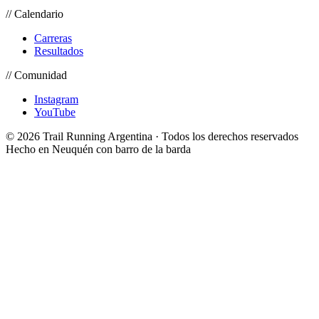
// Calendario
Carreras
Resultados
// Comunidad
Instagram
YouTube
© 2026 Trail Running Argentina · Todos los derechos reservados
Hecho en Neuquén con barro de la barda