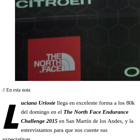
// En esta nota
L
uciana Urioste
llega en excelente forma a los 80k
del domingo en el
The North Face Endurance
Challenge 2015
en San Martín de los Andes, y la
entrevistamos para que nos cuente sus
expectativas.