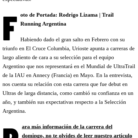
F
oto de Portada: Rodrigo Lizama | Trail
Running Argentina
Habiendo dado el gran salto en Febrero con su
triunfo en El Cruce Columbia, Urioste apunta a carreras de
largo aliento de cara a su selección para el equipo
Argentino que nos representará en el Mundial de UltraTrail
de la IAU en Annecy (Francia) en Mayo. En la entrevista,
nos cuenta su relación con esta carrera que fue debut en
Ultras de larga distancia, como cambió su confianza en un
año, y también sus expectativas respecto a la Selección
Argentina.
ara más información de la carrera del
domingo, no te olvides de leer nuestro articulo