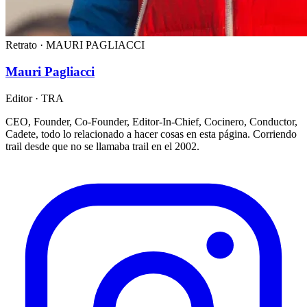
Retrato · MAURI PAGLIACCI
Mauri Pagliacci
Editor · TRA
CEO, Founder, Co-Founder, Editor-In-Chief, Cocinero, Conductor,
Cadete, todo lo relacionado a hacer cosas en esta página. Corriendo
trail desde que no se llamaba trail en el 2002.