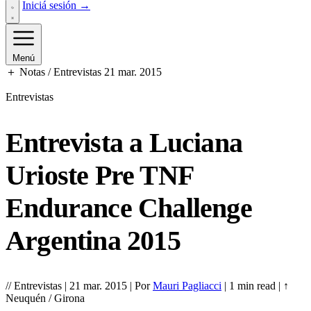
Iniciá sesión →
Menú
＋ Notas / Entrevistas
21 mar. 2015
Entrevistas
Entrevista a Luciana
Urioste Pre TNF
Endurance Challenge
Argentina 2015
//
Entrevistas
|
21 mar. 2015
|
Por
Mauri Pagliacci
|
1 min read
|
↑
Neuquén / Girona