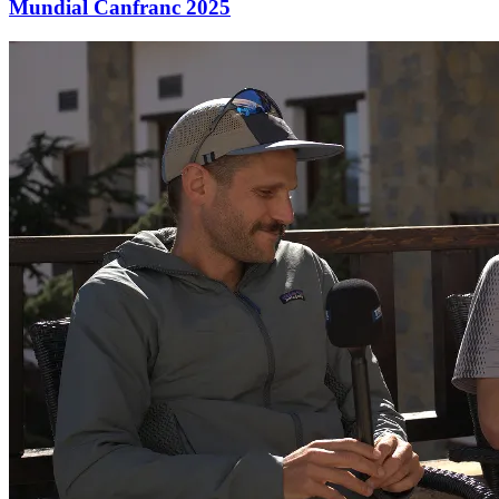
Mundial Canfranc 2025