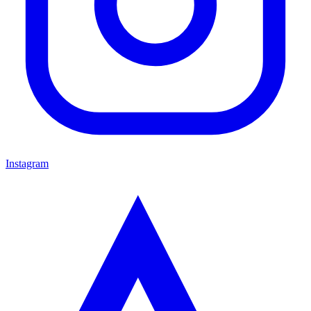
Instagram