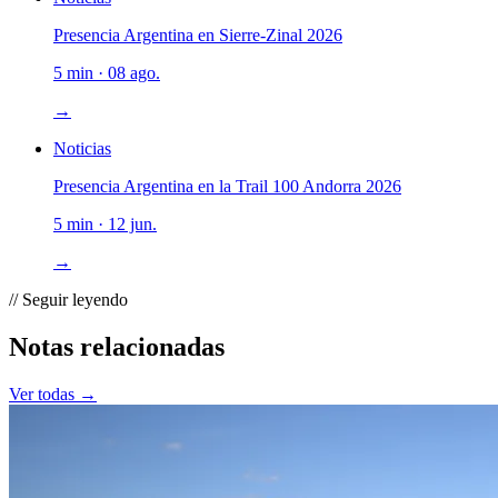
Presencia Argentina en Sierre-Zinal 2026
5 min · 08 ago.
→
Noticias
Presencia Argentina en la Trail 100 Andorra 2026
5 min · 12 jun.
→
// Seguir leyendo
Notas relacionadas
Ver todas →