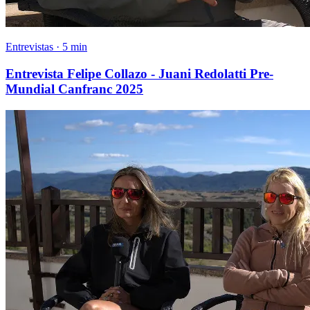
Entrevistas · 5 min
Entrevista Felipe Collazo - Juani Redolatti Pre-
Mundial Canfranc 2025