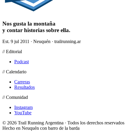
Nos gusta la montaña
y contar historias sobre ella.
Est. 9 jul 2011 · Neuquén · trailrunning.ar
// Editorial
Podcast
// Calendario
Carreras
Resultados
// Comunidad
Instagram
YouTube
© 2026 Trail Running Argentina · Todos los derechos reservados
Hecho en Neuquén con barro de la barda